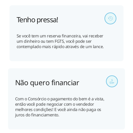
Tenho pressa!
Se você tem um reserva financeira, vai receber
um dinheiro ou tem FGTS, você pode ser
contemplado mais rápido através de um lance.
Não quero financiar
Com o Consórcio o pagamento do bem é a vista,
então você pode negociar com o vendedor
melhores condições! E você ainda não paga os
juros do financiamento.