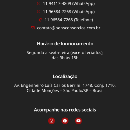
11 94117-4809 (WhatsApp)
11 96584-7268 (WhatsApp)
11 96584-7268 (Telefone)
contato@bensconsorcios.com.br
Horário de funcionamento
Segunda a sexta-feira (exceto feriados),
das 9h às 18h
Localização
Av. Engenheiro Luís Carlos Berrini, 1748, Conj. 1710,
Cidade Monções – São Paulo/SP – Brasil
Acompanhe nas redes sociais