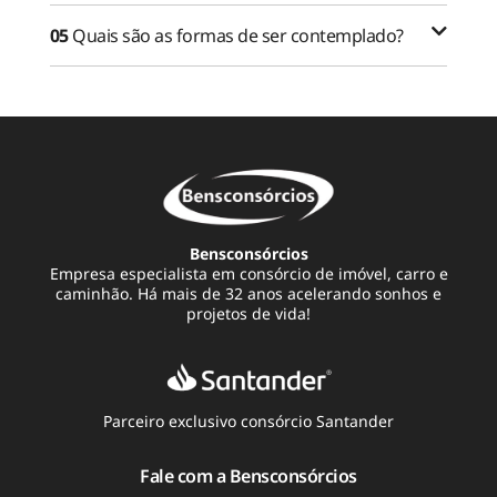
05
Quais são as formas de ser contemplado?
Bensconsórcios
Empresa especialista em consórcio de imóvel, carro e
caminhão. Há mais de 32 anos acelerando sonhos e
projetos de vida!
Parceiro exclusivo consórcio Santander
Fale com a Bensconsórcios