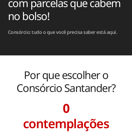
com parcelas que cabem
no bolso!
Consórcio: tudo o que você precisa saber está aqui.
Por que escolher o
Consórcio Santander?
0
contemplações