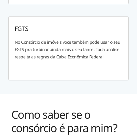
FGTS
No Consórcio de imóveis você também pode usar o seu
FGTS pra turbinar ainda mais o seu lance. Toda análise
respeita as regras da Caixa Econômica Federal
Como saber se o
consórcio é para mim?