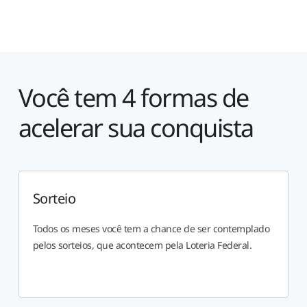
Você tem 4 formas de
acelerar sua conquista
Sorteio
Todos os meses você tem a chance de ser contemplado
pelos sorteios, que acontecem pela Loteria Federal.