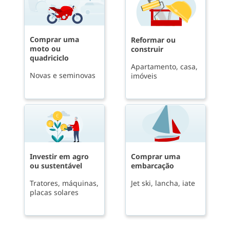
Comprar uma
Reformar ou
moto ou
construir
quadriciclo
Apartamento, casa,
Novas e seminovas
imóveis
Investir em agro
Comprar uma
ou sustentável
embarcação
Tratores, máquinas,
Jet ski, lancha, iate
placas solares