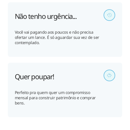
Não tenho urgência...
Você vai pagando aos poucos e não precisa
ofertar um lance. É só aguardar sua vez de ser
contemplado.
Quer poupar!
Perfeito pra quem quer um compromisso
mensal para construir patrimônio e comprar
bens.