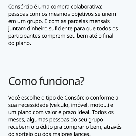
Consórcio é uma compra colaborativa:
pessoas com os mesmos objetivos se unem
em um grupo. E com as parcelas mensais
juntam dinheiro suficiente para que todos os
participantes comprem seu bem até o final
do plano.
Como funciona?
Você escolhe o tipo de Consórcio conforme a
sua necessidade (veículo, imóvel, moto…) e
um plano com valor e prazo ideal. Todos os
meses, algumas pessoas do seu grupo
recebem o crédito pra comprar o bem, através
do sorteio ou dos maiores lances.