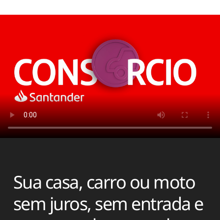
Sua casa, carro ou moto
sem juros, sem entrada e