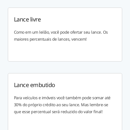
Lance livre
Como em um leilão, você pode ofertar seu lance. Os
maiores percentuais de lances, vencem!
Lance embutido
Para veículos e imóveis você também pode somar até
30% do próprio crédito ao seu lance. Mas lembre-se
que esse percentual será reduzido do valor final!