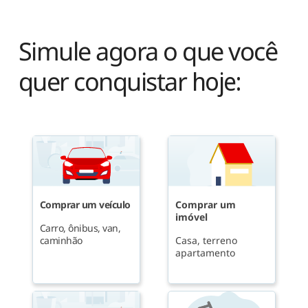
Simule agora o que você
quer conquistar
hoje:
Comprar um veículo
Comprar um
imóvel
Carro, ônibus, van,
caminhão
Casa, terreno
apartamento