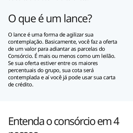
O que é um lance?
O lance é uma forma de agilizar sua
contemplação. Basicamente, você faz a oferta
de um valor para adiantar as parcelas do
Consórcio. É mais ou menos como um leilão.
Se sua oferta estiver entre os maiores
percentuais do grupo, sua cota será
contemplada e aí você já pode usar sua carta
de crédito.
Entenda o consórcio em 4