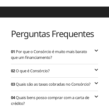
Perguntas Frequentes
01
Por que o Consórcio é muito mais barato
que um financiamento?
02
O que é Consórcio?
03
Quais são as taxas cobradas no Consórcio?
04
Quais bens posso comprar com a carta de
crédito?