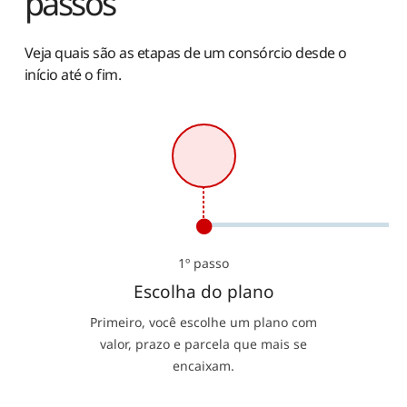
passos
Veja quais são as etapas de um consórcio desde o
início até o fim.
1º passo
Escolha do plano
Primeiro, você escolhe um plano com
valor, prazo e parcela que mais se
encaixam.