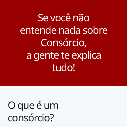
Se você não
entende nada sobre
Consórcio,
a gente te explica
tudo!
O que é um
consórcio?