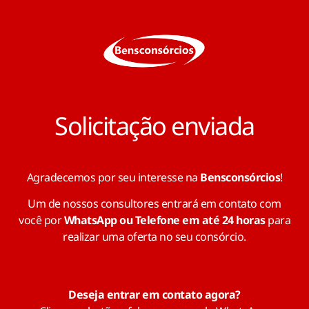
Solicitação enviada
Agradecemos por seu interesse na
Bensconsórcios
!
Um de nossos consultores entrará em contato com
você por
WhatsApp ou Telefone em até 24 horas
para
realizar uma oferta no seu consórcio.
Deseja entrar em contato agora?